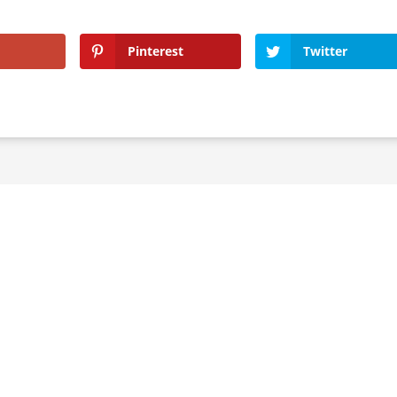
Pinterest
Twitter