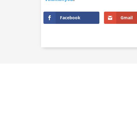
Facebook
Gmail