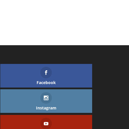
Facebook
Instagram