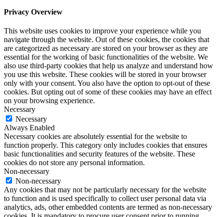
Privacy Overview
This website uses cookies to improve your experience while you
navigate through the website. Out of these cookies, the cookies that
are categorized as necessary are stored on your browser as they are
essential for the working of basic functionalities of the website. We
also use third-party cookies that help us analyze and understand how
you use this website. These cookies will be stored in your browser
only with your consent. You also have the option to opt-out of these
cookies. But opting out of some of these cookies may have an effect
on your browsing experience.
Necessary
Necessary
Always Enabled
Necessary cookies are absolutely essential for the website to
function properly. This category only includes cookies that ensures
basic functionalities and security features of the website. These
cookies do not store any personal information.
Non-necessary
Non-necessary
Any cookies that may not be particularly necessary for the website
to function and is used specifically to collect user personal data via
analytics, ads, other embedded contents are termed as non-necessary
cookies. It is mandatory to procure user consent prior to running