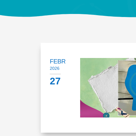
FEBR
2026
27