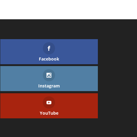
Facebook
Instagram
YouTube