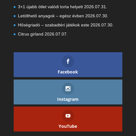
3+1 újabb ötlet valódi torta helyett
2026.07.31.
Letölthető anyagok – egész évben
2026.07.30.
Hőségriadó – szabadtéri játékok este
2026.07.30.
Citrus girland
2026.07.07.
Facebook
Instagram
YouTube