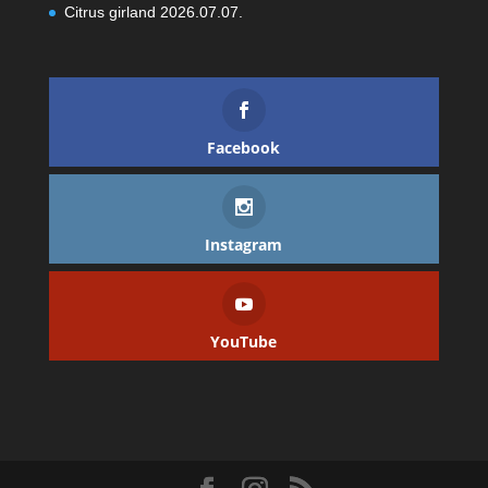
Citrus girland
2026.07.07.
Facebook
Instagram
YouTube