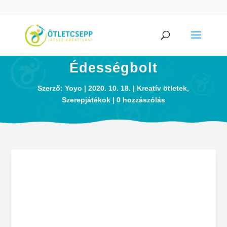
Édességbolt
Szerző:
Yoyo
2020. 10. 18.
Kreatív ötletek
,
Szerepjátékok
0 hozzászólás