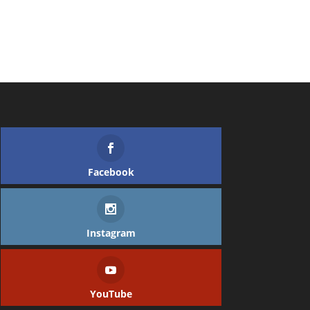
Facebook
Instagram
YouTube